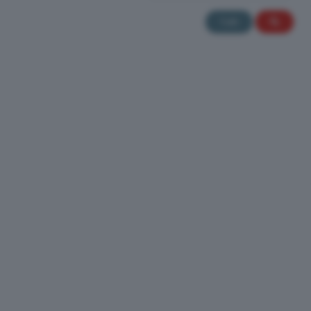
Tutti